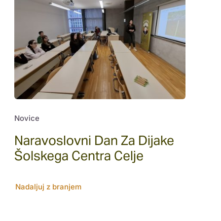
Novice
Naravoslovni Dan Za Dijake
Šolskega Centra Celje
Nadaljuj z branjem