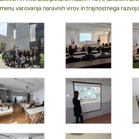
menu varovanja naravnih virov in trajnostnega razvoja