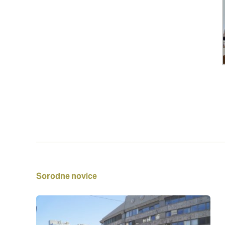
Sorodne novice