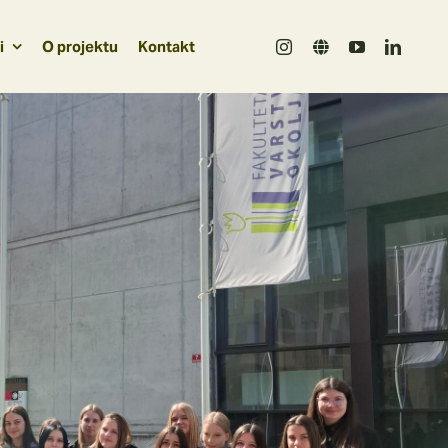
i
O projektu
Kontakt