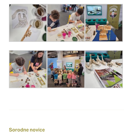
Sorodne novice