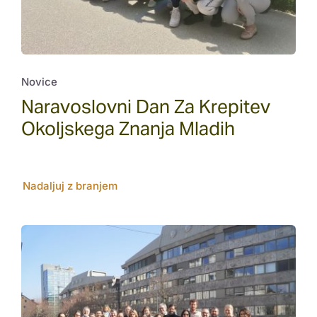
Novice
Naravoslovni Dan Za Krepitev
Okoljskega Znanja Mladih
Nadaljuj z branjem