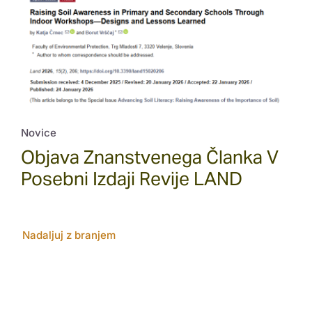
Novice
Objava Znanstvenega Članka V
Posebni Izdaji Revije LAND
Nadaljuj z branjem