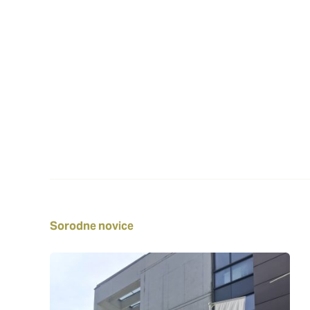
Sorodne novice