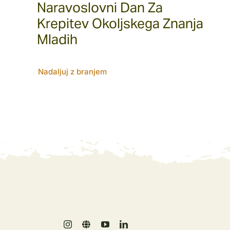
Naravoslovni Dan Za
Krepitev Okoljskega Znanja
Mladih
Nadaljuj z branjem