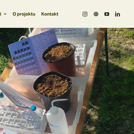
i
O projektu
Kontakt